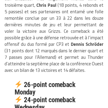
troisième quart,
Chris Paul
(18 points, 4 rebonds et
5 passes) et ses partenaires ont entamé une folle
remontée conclue par un 33 à 22 dans les douze
dernières minutes de jeu et leur permettant de
voler la victoire aux Grizzs. Ce comeback a été
possible grâce à une défense retrouvée et à l’impact
offensif du duo formé par CP3 et
Dennis Schröder
(31 points dont 12 marqués dans le dernier quart et
7 passes pour l’Allemand) et permet au Thunder
d’atteindre la septième place de la conférence Ouest
avec un bilan de 13 victoires et 14 défaites.
26-point comeback
Monday
24-point comeback
Wednesday