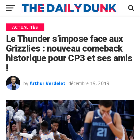
ACTUALITÉS
Le Thunder s’impose face aux
Grizzlies : nouveau comeback
historique pour CP3 et ses amis
!
by
Arthur Verdelet
décembre 19, 2019