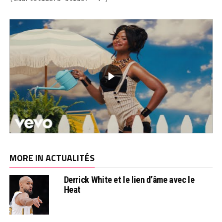
MORE IN ACTUALITÉS
Derrick White et le lien d’âme avec le
Heat