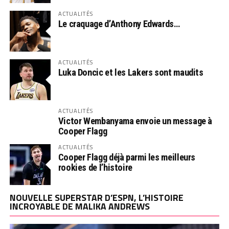
ACTUALITÉS
Le craquage d’Anthony Edwards…
ACTUALITÉS
Luka Doncic et les Lakers sont maudits
ACTUALITÉS
Victor Wembanyama envoie un message à
Cooper Flagg
ACTUALITÉS
Cooper Flagg déjà parmi les meilleurs
rookies de l’histoire
NOUVELLE SUPERSTAR D’ESPN, L’HISTOIRE
INCROYABLE DE MALIKA ANDREWS