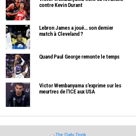
contre Kevin Durant
Lebron James a joué… son dernier
match à Cleveland ?
Quand Paul George remonte le temps
Victor Wembanyama s’exprime sur les
meurtres de l’ICE aux USA