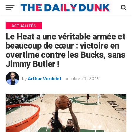
ACTUALITÉS
Le Heat a une véritable armée et
beaucoup de cœur : victoire en
overtime contre les Bucks, sans
Jimmy Butler !
by
Arthur Verdelet
octobre 27, 2019