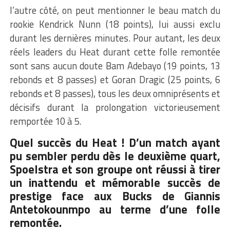
l’autre côté, on peut mentionner le beau match du
rookie Kendrick Nunn (18 points), lui aussi exclu
durant les dernières minutes. Pour autant, les deux
réels leaders du Heat durant cette folle remontée
sont sans aucun doute Bam Adebayo (19 points, 13
rebonds et 8 passes) et Goran Dragic (25 points, 6
rebonds et 8 passes), tous les deux omniprésents et
décisifs durant la prolongation victorieusement
remportée 10 à 5.
Quel succès du Heat ! D’un match ayant
pu sembler perdu dès le deuxième quart,
Spoelstra et son groupe ont réussi à tirer
un inattendu et mémorable succès de
prestige face aux Bucks de Giannis
Antetokounmpo au terme d’une folle
remontée.