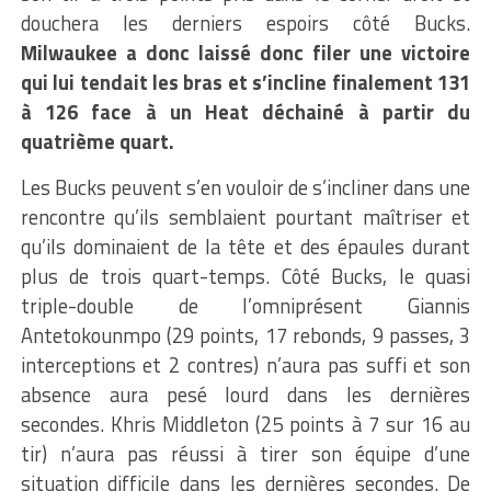
douchera les derniers espoirs côté Bucks.
Milwaukee a donc laissé donc filer une victoire
qui lui tendait les bras et s’incline finalement 131
à 126 face à un Heat déchainé à partir du
quatrième quart.
Les Bucks peuvent s’en vouloir de s’incliner dans une
rencontre qu’ils semblaient pourtant maîtriser et
qu’ils dominaient de la tête et des épaules durant
plus de trois quart-temps. Côté Bucks, le quasi
triple-double de l’omniprésent Giannis
Antetokounmpo (29 points, 17 rebonds, 9 passes, 3
interceptions et 2 contres) n’aura pas suffi et son
absence aura pesé lourd dans les dernières
secondes. Khris Middleton (25 points à 7 sur 16 au
tir) n’aura pas réussi à tirer son équipe d’une
situation difficile dans les dernières secondes. De