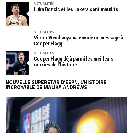
ACTUALITÉS
Luka Doncic et les Lakers sont maudits
ACTUALITÉS
Victor Wembanyama envoie un message à
Cooper Flagg
ACTUALITÉS
Cooper Flagg déjà parmi les meilleurs
rookies de l’histoire
NOUVELLE SUPERSTAR D’ESPN, L’HISTOIRE
INCROYABLE DE MALIKA ANDREWS