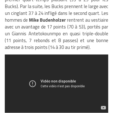
Bucks). Par la suite, les Bucks prennent le large avec
un cinglant 37 à 24 infligé dans le second quart. Les
hommes de
Mike Budenholzer
rentrent au vestiaire
avec un avantage de 17 points (70 à 53), portés par
un Giannis Antetokounmpo en quasi triple-double
(11 points, 7 rebonds et 8 passes) et une bonne
adresse à trois points (14 à 30 au tir primé).