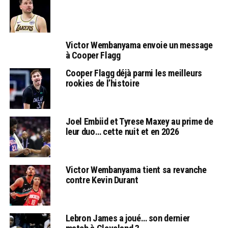
Victor Wembanyama envoie un message
à Cooper Flagg
Cooper Flagg déjà parmi les meilleurs
rookies de l’histoire
Joel Embiid et Tyrese Maxey au prime de
leur duo… cette nuit et en 2026
Victor Wembanyama tient sa revanche
contre Kevin Durant
Lebron James a joué… son dernier