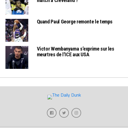
match à Cleveland ?
Quand Paul George remonte le temps
Victor Wembanyama s’exprime sur les
meurtres de l’ICE aux USA