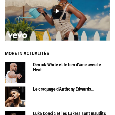
MORE IN ACTUALITÉS
Derrick White et le lien d’âme avec le
Heat
Le craquage d’Anthony Edwards…
Luka Doncic et les Lakers sont maudits