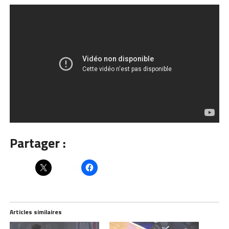
Partager :
Articles similaires