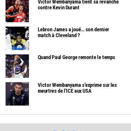
Victor Wembanyama tient sa revanche
contre Kevin Durant
Lebron James a joué… son dernier
match à Cleveland ?
Quand Paul George remonte le temps
Victor Wembanyama s’exprime sur les
meurtres de l’ICE aux USA