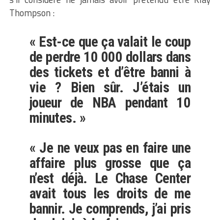
Thompson :
« Est-ce que ça valait le coup
de perdre 10 000 dollars dans
des tickets et d’être banni à
vie ? Bien sûr. J’étais un
joueur de NBA pendant 10
minutes. »
« Je ne veux pas en faire une
affaire plus grosse que ça
n’est déjà. Le Chase Center
avait tous les droits de me
bannir. Je comprends, j’ai pris