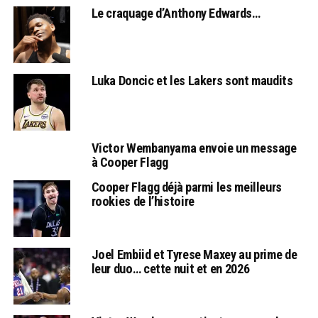
Le craquage d’Anthony Edwards…
Luka Doncic et les Lakers sont maudits
Victor Wembanyama envoie un message
à Cooper Flagg
Cooper Flagg déjà parmi les meilleurs
rookies de l’histoire
Joel Embiid et Tyrese Maxey au prime de
leur duo… cette nuit et en 2026