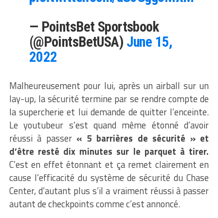
— PointsBet Sportsbook
(@PointsBetUSA)
June 15,
2022
Malheureusement pour lui, après un airball sur un
lay-up, la sécurité termine par se rendre compte de
la supercherie et lui demande de quitter l’enceinte.
Le youtubeur s’est quand même étonné d’avoir
réussi à passer
« 5 barrières de sécurité » et
d’être resté dix minutes sur le parquet à tirer.
C’est en effet étonnant et ça remet clairement en
cause l’efficacité du système de sécurité du Chase
Center, d’autant plus s’il a vraiment réussi à passer
autant de checkpoints comme c’est annoncé.