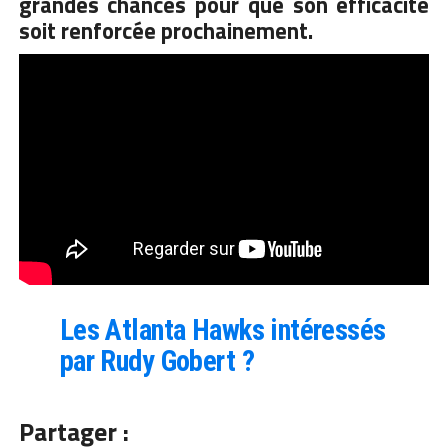
grandes chances pour que son efficacité
soit renforcée prochainement.
Les Atlanta Hawks intéressés
par Rudy Gobert ?
Partager :