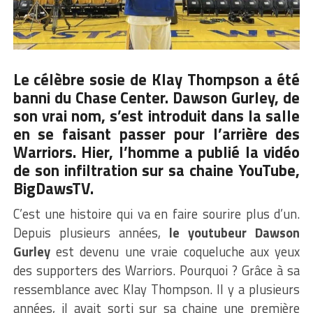
Le célèbre sosie de Klay Thompson a été
banni du Chase Center. Dawson Gurley, de
son vrai nom, s’est introduit dans la salle
en se faisant passer pour l’arrière des
Warriors. Hier, l’homme a publié la vidéo
de son infiltration sur sa chaine YouTube,
BigDawsTV.
C’est une histoire qui va en faire sourire plus d’un.
Depuis plusieurs années,
le youtubeur Dawson
Gurley
est devenu une vraie coqueluche aux yeux
des supporters des Warriors. Pourquoi ? Grâce à sa
ressemblance avec Klay Thompson. Il y a plusieurs
années, il avait sorti sur sa chaine une première