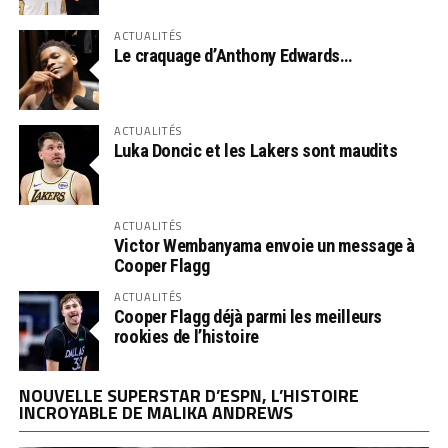
ACTUALITÉS
Le craquage d’Anthony Edwards…
ACTUALITÉS
Luka Doncic et les Lakers sont maudits
ACTUALITÉS
Victor Wembanyama envoie un message à
Cooper Flagg
ACTUALITÉS
Cooper Flagg déjà parmi les meilleurs
rookies de l’histoire
NOUVELLE SUPERSTAR D’ESPN, L’HISTOIRE
INCROYABLE DE MALIKA ANDREWS