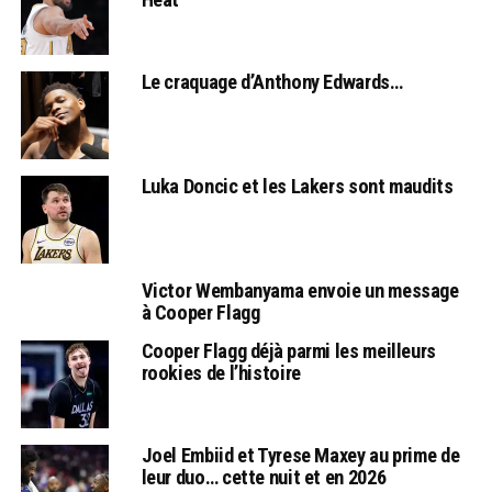
Le craquage d’Anthony Edwards…
Luka Doncic et les Lakers sont maudits
Victor Wembanyama envoie un message
à Cooper Flagg
Cooper Flagg déjà parmi les meilleurs
rookies de l’histoire
Joel Embiid et Tyrese Maxey au prime de
leur duo… cette nuit et en 2026