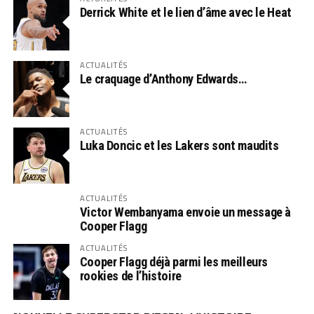
Derrick White et le lien d’âme avec le Heat
ACTUALITÉS
Le craquage d’Anthony Edwards…
ACTUALITÉS
Luka Doncic et les Lakers sont maudits
ACTUALITÉS
Victor Wembanyama envoie un message à
Cooper Flagg
ACTUALITÉS
Cooper Flagg déjà parmi les meilleurs
rookies de l’histoire