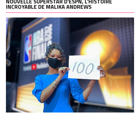
NOUVELLE SUPERSTAR D’ESPN, L’HISTOIRE
INCROYABLE DE MALIKA ANDREWS