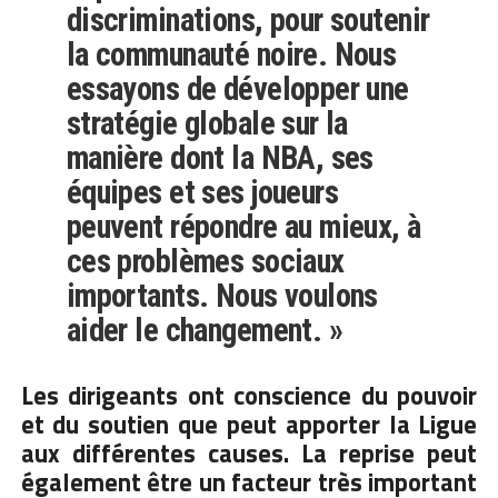
discriminations, pour soutenir
la communauté noire.
Nous
essayons de développer une
stratégie globale sur la
manière dont la NBA, ses
équipes et ses joueurs
peuvent répondre au mieux, à
ces problèmes sociaux
importants. Nous voulons
aider le changement. »
Les dirigeants ont conscience du pouvoir
et du soutien que peut apporter la Ligue
aux différentes causes. La reprise peut
également être un facteur très important