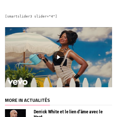
[smartslider3 slider="4"]
MORE IN ACTUALITÉS
Derrick White et le lien d’âme avec le
Heat