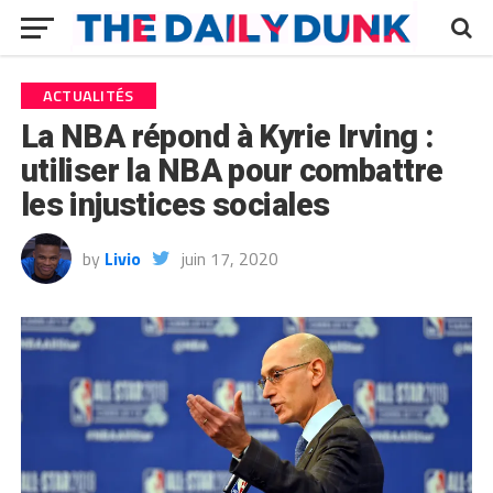
ACTUALITÉS
La NBA répond à Kyrie Irving :
utiliser la NBA pour combattre
les injustices sociales
by
Livio
juin 17, 2020