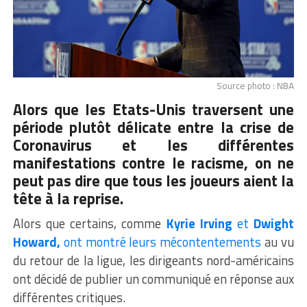
Source photo : NBA
Alors que les Etats-Unis traversent une
période plutôt délicate entre la crise de
Coronavirus et les différentes
manifestations contre le racisme, on ne
peut pas dire que tous les joueurs aient la
tête à la reprise.
Alors que certains, comme
Kyrie Irving
et
Dwight
Howard,
ont montré leurs mécontentements
au vu
du retour de la ligue, les dirigeants nord-américains
ont décidé de publier un communiqué en réponse aux
différentes critiques.