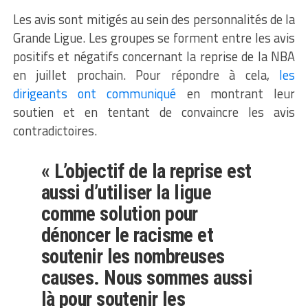
Les avis sont mitigés au sein des personnalités de la
Grande Ligue. Les groupes se forment entre les avis
positifs et négatifs concernant la reprise de la NBA
en juillet prochain. Pour répondre à cela,
les
dirigeants ont communiqué
en montrant leur
soutien et en tentant de convaincre les avis
contradictoires.
« L’objectif de la reprise est
aussi d’utiliser la ligue
comme solution pour
dénoncer le racisme et
soutenir les nombreuses
causes. Nous sommes aussi
là pour soutenir les