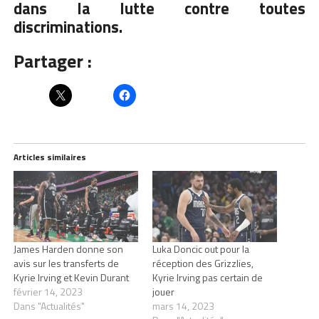
dans la lutte contre toutes
discriminations.
Partager :
Articles similaires
James Harden donne son
Luka Doncic out pour la
avis sur les transferts de
réception des Grizzlies,
Kyrie Irving et Kevin Durant
Kyrie Irving pas certain de
février 14, 2023
jouer
Dans "Actualités"
mars 14, 2023