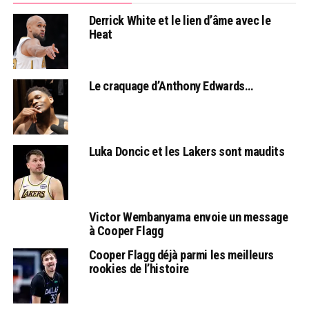
Derrick White et le lien d’âme avec le
Heat
Le craquage d’Anthony Edwards…
Luka Doncic et les Lakers sont maudits
Victor Wembanyama envoie un message
à Cooper Flagg
Cooper Flagg déjà parmi les meilleurs
rookies de l’histoire