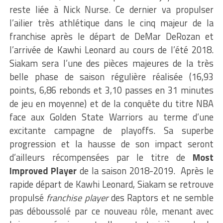
reste liée à Nick Nurse. Ce dernier va propulser
l’ailier très athlétique dans le cinq majeur de la
franchise après le départ de DeMar DeRozan et
l’arrivée de Kawhi Leonard au cours de l’été 2018.
Siakam sera l’une des pièces majeures de la très
belle phase de saison régulière réalisée (16,93
points, 6,86 rebonds et 3,10 passes en 31 minutes
de jeu en moyenne) et de la conquête du titre NBA
face aux Golden State Warriors au terme d’une
excitante campagne de playoffs. Sa superbe
progression et la hausse de son impact seront
d’ailleurs récompensées par le titre de
Most
Improved Player
de la saison 2018-2019. Après le
rapide départ de Kawhi Leonard, Siakam se retrouve
propulsé
franchise player
des Raptors et ne semble
pas déboussolé par ce nouveau rôle, menant avec