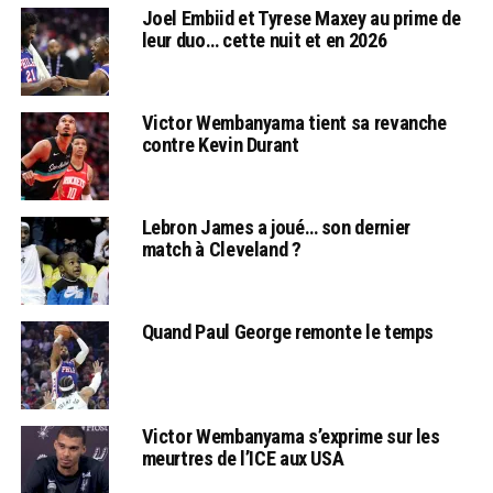
Joel Embiid et Tyrese Maxey au prime de
leur duo… cette nuit et en 2026
Victor Wembanyama tient sa revanche
contre Kevin Durant
Lebron James a joué… son dernier
match à Cleveland ?
Quand Paul George remonte le temps
Victor Wembanyama s’exprime sur les
meurtres de l’ICE aux USA