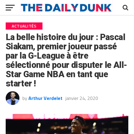
ACTUALITÉS
La belle histoire du jour : Pascal
Siakam, premier joueur passé
par la G-League à être
sélectionné pour disputer le All-
Star Game NBA en tant que
starter !
by
Arthur Verdelet
janvier 24, 2020