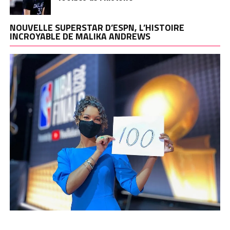
NOUVELLE SUPERSTAR D’ESPN, L’HISTOIRE
INCROYABLE DE MALIKA ANDREWS