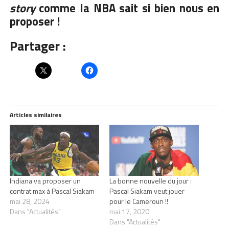
story
comme la NBA sait si bien nous en
proposer !
Partager :
Articles similaires
Indiana va proposer un
La bonne nouvelle du jour :
contrat max à Pascal Siakam
Pascal Siakam veut jouer
mai 28, 2024
pour le Cameroun !!
Dans "Actualités"
mai 17, 2020
Dans "Actualités"