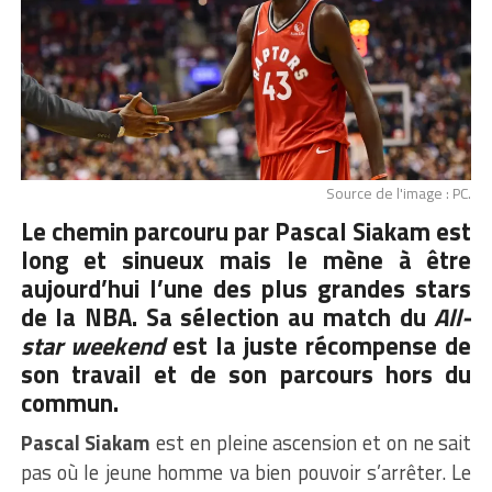
Source de l'image : PC.
Le chemin parcouru par Pascal Siakam est
long et sinueux mais le mène à être
aujourd’hui l’une des plus grandes stars
de la NBA. Sa sélection au match du
All-
star weekend
est la juste récompense de
son travail et de son parcours hors du
commun.
Pascal Siakam
est en pleine ascension et on ne sait
pas où le jeune homme va bien pouvoir s’arrêter. Le