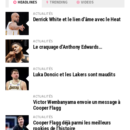
HEADLINES
TRENDING
VIDEOS
ACTUALITÉS
Derrick White et le lien d’âme avec le Heat
ACTUALITÉS
Le craquage d’Anthony Edwards…
ACTUALITÉS
Luka Doncic et les Lakers sont maudits
ACTUALITÉS
Victor Wembanyama envoie un message à
Cooper Flagg
ACTUALITÉS
Cooper Flagg déjà parmi les meilleurs
rookies de l’histoire