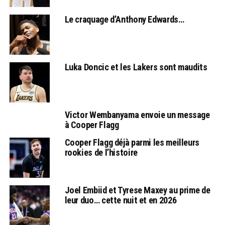
Le craquage d’Anthony Edwards…
Luka Doncic et les Lakers sont maudits
Victor Wembanyama envoie un message
à Cooper Flagg
Cooper Flagg déjà parmi les meilleurs
rookies de l’histoire
Joel Embiid et Tyrese Maxey au prime de
leur duo… cette nuit et en 2026