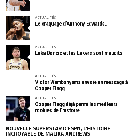
ACTUALITÉS
Le craquage d’Anthony Edwards…
ACTUALITÉS
Luka Doncic et les Lakers sont maudits
ACTUALITÉS
Victor Wembanyama envoie un message à
Cooper Flagg
ACTUALITÉS
Cooper Flagg déjà parmi les meilleurs
rookies de l’histoire
NOUVELLE SUPERSTAR D’ESPN, L’HISTOIRE
INCROYABLE DE MALIKA ANDREWS