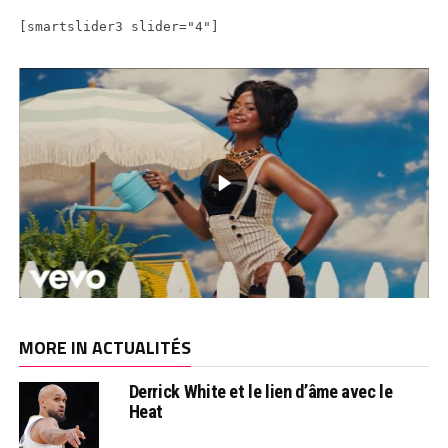
[smartslider3 slider="4"]
MORE IN ACTUALITÉS
Derrick White et le lien d’âme avec le
Heat