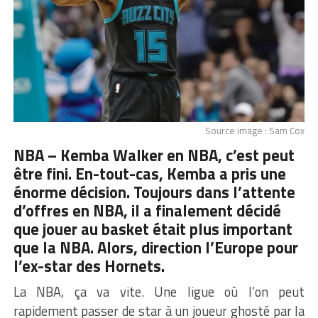
Source image : Sam Cox
NBA – Kemba Walker en NBA, c’est peut
être fini. En-tout-cas, Kemba a pris une
énorme décision. Toujours dans l’attente
d’offres en NBA, il a finalement décidé
que jouer au basket était plus important
que la NBA. Alors, direction l’Europe pour
l’ex-star des Hornets.
La NBA, ça va vite. Une ligue où l’on peut
rapidement passer de star à un joueur ghosté par la