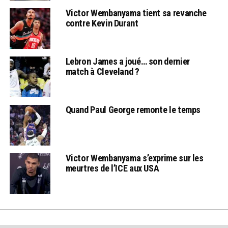
Victor Wembanyama tient sa revanche
contre Kevin Durant
Lebron James a joué… son dernier
match à Cleveland ?
Quand Paul George remonte le temps
Victor Wembanyama s’exprime sur les
meurtres de l’ICE aux USA