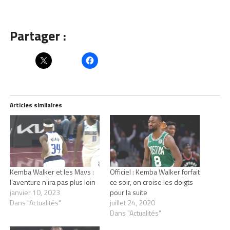
Partager :
Articles similaires
Kemba Walker et les Mavs :
Officiel : Kemba Walker forfait
l’aventure n’ira pas plus loin
ce soir, on croise les doigts
janvier 10, 2023
pour la suite
Dans "Actualités"
juillet 24, 2020
Dans "Actualités"