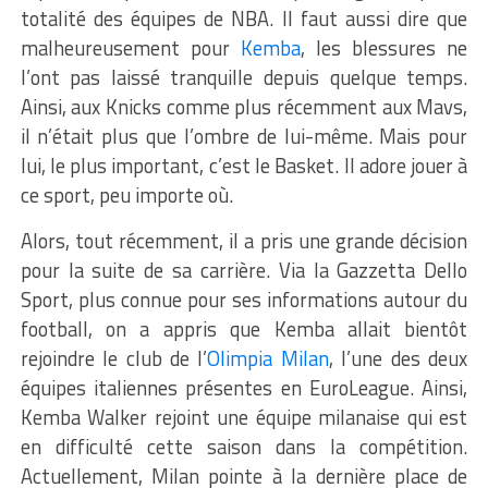
totalité des équipes de NBA. Il faut aussi dire que
malheureusement pour
Kemba
, les blessures ne
l’ont pas laissé tranquille depuis quelque temps.
Ainsi, aux Knicks comme plus récemment aux Mavs,
il n’était plus que l’ombre de lui-même. Mais pour
lui, le plus important, c’est le Basket. Il adore jouer à
ce sport, peu importe où.
Alors, tout récemment, il a pris une grande décision
pour la suite de sa carrière. Via la Gazzetta Dello
Sport, plus connue pour ses informations autour du
football, on a appris que Kemba allait bientôt
rejoindre le club de l’
Olimpia Milan
, l’une des deux
équipes italiennes présentes en EuroLeague. Ainsi,
Kemba Walker rejoint une équipe milanaise qui est
en difficulté cette saison dans la compétition.
Actuellement, Milan pointe à la dernière place de