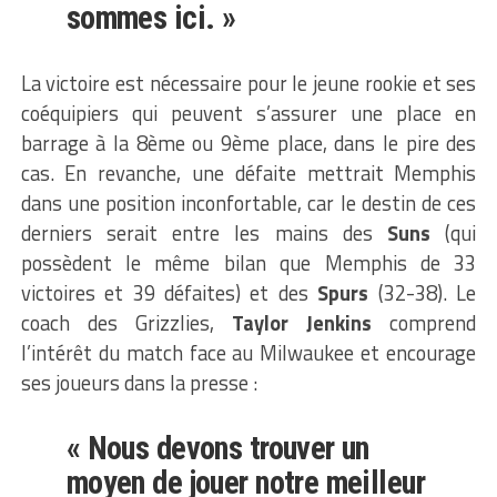
sommes ici. »
La victoire est nécessaire pour le jeune rookie et ses
coéquipiers qui peuvent s’assurer une place en
barrage à la 8ème ou 9ème place, dans le pire des
cas. En revanche, une défaite mettrait Memphis
dans une position inconfortable, car le destin de ces
derniers serait entre les mains des
Suns
(qui
possèdent le même bilan que Memphis de 33
victoires et 39 défaites) et des
Spurs
(32-38). Le
coach des Grizzlies,
Taylor Jenkins
comprend
l’intérêt du match face au Milwaukee et encourage
ses joueurs dans la presse :
« Nous devons trouver un
moyen de jouer notre meilleur