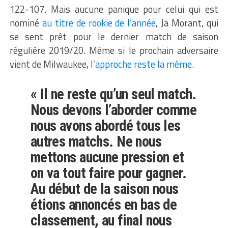
122-107. Mais aucune panique pour celui qui est
nominé
au titre de rookie de l’année
, Ja Morant, qui
se sent prêt pour le dernier match de saison
régulière 2019/20. Même si le prochain adversaire
vient de Milwaukee,
l’approche reste la même.
« Il ne reste qu’un seul match.
Nous devons l’aborder comme
nous avons abordé tous les
autres matchs. Ne nous
mettons aucune pression et
on va tout faire pour gagner.
Au début de la saison nous
étions annoncés en bas de
classement, au final nous