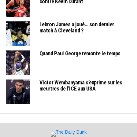
contre Kevin Durant
Lebron James a joué… son dernier
match à Cleveland ?
Quand Paul George remonte le temps
Victor Wembanyama s’exprime sur les
meurtres de l’ICE aux USA