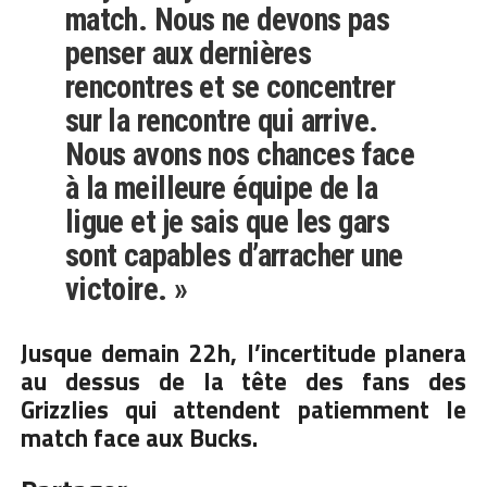
match. Nous ne devons pas
penser aux dernières
rencontres et se concentrer
sur la rencontre qui arrive.
Nous avons nos chances face
à la meilleure équipe de la
ligue et je sais que les gars
sont capables d’arracher une
victoire. »
Jusque demain 22h, l’incertitude planera
au dessus de la tête des fans des
Grizzlies qui attendent patiemment le
match face aux Bucks.