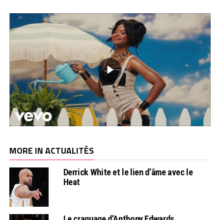
MORE IN ACTUALITÉS
Derrick White et le lien d’âme avec le
Heat
Le craquage d’Anthony Edwards…