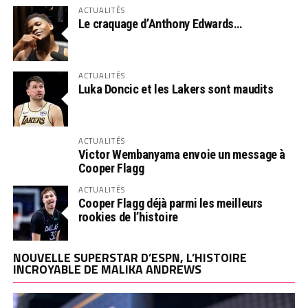
ACTUALITÉS
Le craquage d’Anthony Edwards…
ACTUALITÉS
Luka Doncic et les Lakers sont maudits
ACTUALITÉS
Victor Wembanyama envoie un message à
Cooper Flagg
ACTUALITÉS
Cooper Flagg déjà parmi les meilleurs
rookies de l’histoire
NOUVELLE SUPERSTAR D’ESPN, L’HISTOIRE
INCROYABLE DE MALIKA ANDREWS