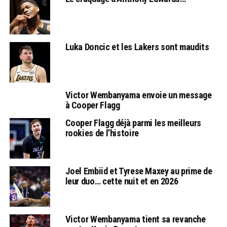
Luka Doncic et les Lakers sont maudits
Victor Wembanyama envoie un message
à Cooper Flagg
Cooper Flagg déjà parmi les meilleurs
rookies de l’histoire
Joel Embiid et Tyrese Maxey au prime de
leur duo… cette nuit et en 2026
Victor Wembanyama tient sa revanche