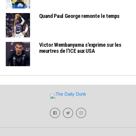
Quand Paul George remonte le temps
Victor Wembanyama s’exprime sur les
meurtres de l’ICE aux USA