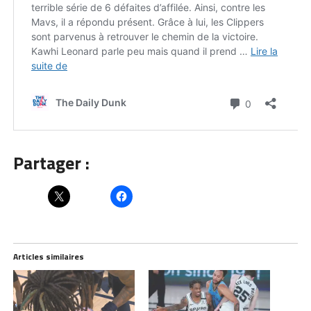
Partager :
Articles similaires