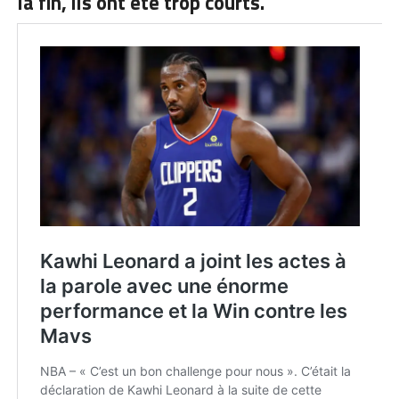
la fin, ils ont été trop courts.