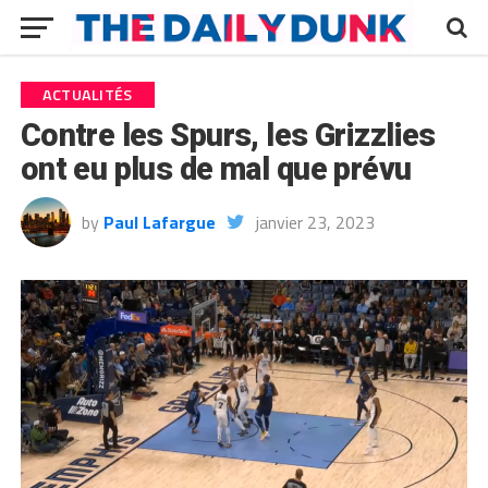
ACTUALITÉS
Contre les Spurs, les Grizzlies
ont eu plus de mal que prévu
by
Paul Lafargue
janvier 23, 2023