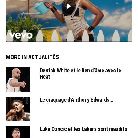
MORE IN ACTUALITÉS
Derrick White et le lien d’âme avec le
Heat
Le craquage d’Anthony Edwards…
Luka Doncic et les Lakers sont maudits