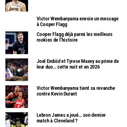
Victor Wembanyama envoie un message
à Cooper Flagg
Cooper Flagg déjà parmi les meilleurs
rookies de l’histoire
Joel Embiid et Tyrese Maxey au prime de
leur duo… cette nuit et en 2026
Victor Wembanyama tient sa revanche
contre Kevin Durant
Lebron James a joué… son dernier
match à Cleveland ?