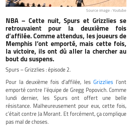
Source image : Youtube
NBA – Cette nuit,
Spurs
et Grizzlies se
retrouvaient pour la deuxième fois
d’affilée.
Comme attendus, les joueurs de
Memphis l’ont emporté, mais cette fois,
la victoire, ils ont dû aller la chercher au
bout du suspens.
Spurs – Grizzlies : épisode 2.
Pour la deuxième fois d’affilée, les
Grizzlies
l’ont
emporté contre l’équipe de Gregg Popovich. Comme
lundi dernier, les Spurs ont offert une belle
résistance. Malheureusement pour eux, cette fois,
c’était contre Ja Morant. Et forcément, ça complique
pas mal de choses.