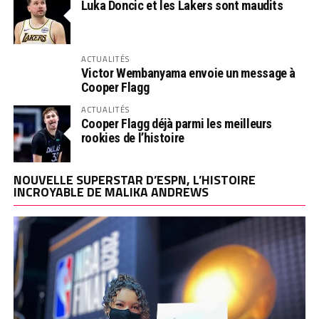
Luka Doncic et les Lakers sont maudits
ACTUALITÉS
Victor Wembanyama envoie un message à
Cooper Flagg
ACTUALITÉS
Cooper Flagg déjà parmi les meilleurs
rookies de l’histoire
NOUVELLE SUPERSTAR D’ESPN, L’HISTOIRE
INCROYABLE DE MALIKA ANDREWS