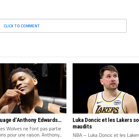
CLICK TO COMMENT
quage d’Anthony Edwards…
Luka Doncic et les Lakers s
maudits
es Wolves ne font pas partie
ris pour une raison. Anthony...
NBA – Luka Doncic et les Laker