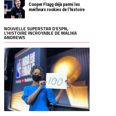
Cooper Flagg déjà parmi les
meilleurs rookies de l’histoire
NOUVELLE SUPERSTAR D’ESPN,
L’HISTOIRE INCROYABLE DE MALIKA
ANDREWS