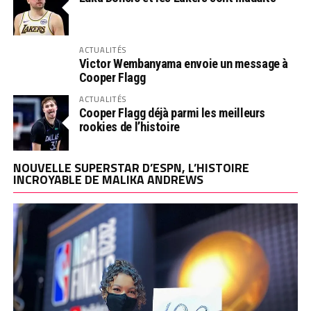
ACTUALITÉS
Victor Wembanyama envoie un message à
Cooper Flagg
ACTUALITÉS
Cooper Flagg déjà parmi les meilleurs
rookies de l’histoire
NOUVELLE SUPERSTAR D’ESPN, L’HISTOIRE
INCROYABLE DE MALIKA ANDREWS