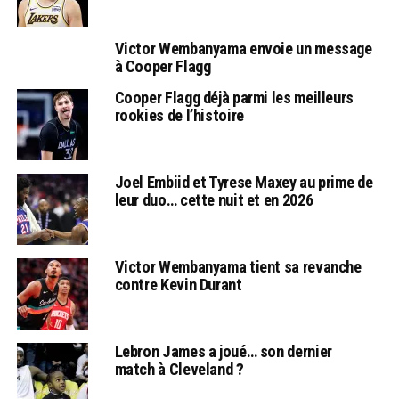
Victor Wembanyama envoie un message
à Cooper Flagg
Cooper Flagg déjà parmi les meilleurs
rookies de l’histoire
Joel Embiid et Tyrese Maxey au prime de
leur duo… cette nuit et en 2026
Victor Wembanyama tient sa revanche
contre Kevin Durant
Lebron James a joué… son dernier
match à Cleveland ?