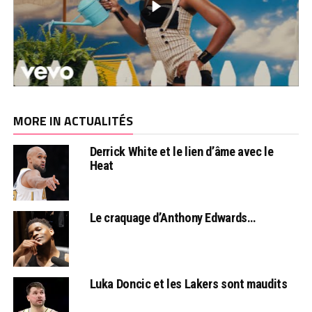
MORE IN ACTUALITÉS
Derrick White et le lien d’âme avec le
Heat
Le craquage d’Anthony Edwards…
Luka Doncic et les Lakers sont maudits