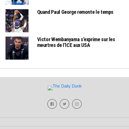
Quand Paul George remonte le temps
Victor Wembanyama s’exprime sur les
meurtres de l’ICE aux USA