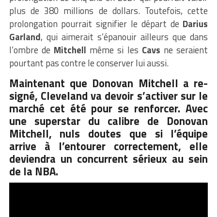
plus de 380 millions de dollars. Toutefois, cette
prolongation pourrait signifier le départ de
Darius
Garland
, qui aimerait s’épanouir ailleurs que dans
l’ombre de
Mitchell
même si les
Cavs
ne seraient
pourtant pas contre le conserver lui aussi.
Maintenant que Donovan Mitchell a re-
signé, Cleveland va devoir s’activer sur le
marché cet été pour se renforcer. Avec
une superstar du calibre de Donovan
Mitchell, nuls doutes que si l’équipe
arrive à l’entourer correctement, elle
deviendra un concurrent sérieux au sein
de la NBA.