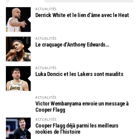
ACTUALITÉS
Derrick White et le lien d’âme avec le Heat
ACTUALITÉS
Le craquage d’Anthony Edwards…
ACTUALITÉS
Luka Doncic et les Lakers sont maudits
ACTUALITÉS
Victor Wembanyama envoie un message à
Cooper Flagg
ACTUALITÉS
Cooper Flagg déjà parmi les meilleurs
rookies de l’histoire