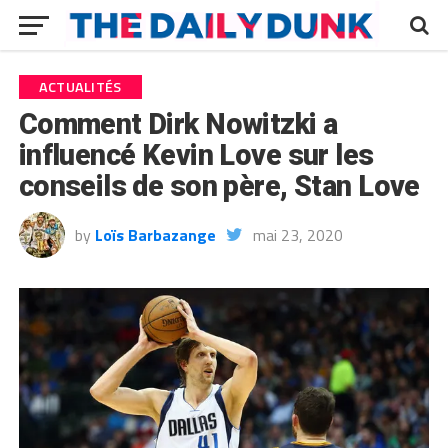
ACTUALITÉS
Comment Dirk Nowitzki a
influencé Kevin Love sur les
conseils de son père, Stan Love
by
Loïs Barbazange
mai 23, 2020