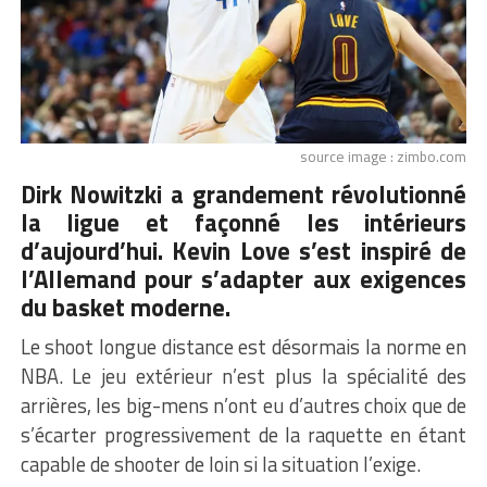
source image : zimbo.com
Dirk Nowitzki a grandement révolutionné
la ligue et façonné les intérieurs
d’aujourd’hui. Kevin Love s’est inspiré de
l’Allemand pour s’adapter aux exigences
du basket moderne.
Le shoot longue distance est désormais la norme en
NBA. Le jeu extérieur n’est plus la spécialité des
arrières, les big-mens n’ont eu d’autres choix que de
s’écarter progressivement de la raquette en étant
capable de shooter de loin si la situation l’exige.