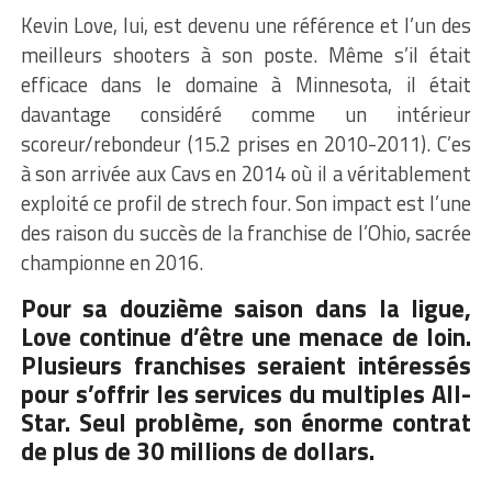
Kevin Love, lui, est devenu une référence et l’un des
meilleurs shooters à son poste. Même s’il était
efficace dans le domaine à Minnesota, il était
davantage considéré comme un intérieur
scoreur/rebondeur (15.2 prises en 2010-2011). C’es
à son arrivée aux Cavs en 2014 où il a véritablement
exploité ce profil de strech four. Son impact est l’une
des raison du succès de la franchise de l’Ohio, sacrée
championne en 2016.
Pour sa douzième saison dans la ligue,
Love continue d’être une menace de loin.
Plusieurs franchises seraient intéressés
pour s’offrir les services du multiples All-
Star. Seul problème, son énorme contrat
de plus de 30 millions de dollars.