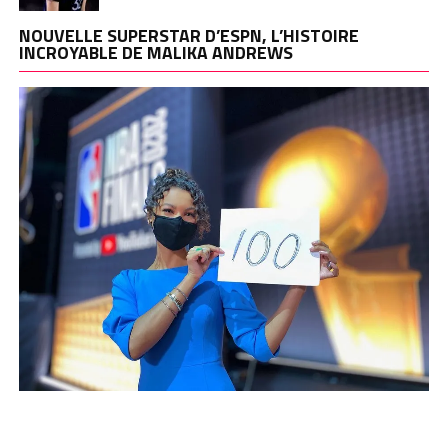
NOUVELLE SUPERSTAR D’ESPN, L’HISTOIRE
INCROYABLE DE MALIKA ANDREWS