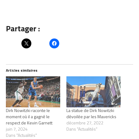
Partager :
Articles similaires
Dirk Nowitzki raconte le
La statue de Dirk Nowitzki
moment où il a gagné le
dévoilée par les Mavericks
respect de Kevin Garnett
décembre 27, 2022
juin 7, 2024
Dans "Actualités"
Dans "Actualités"