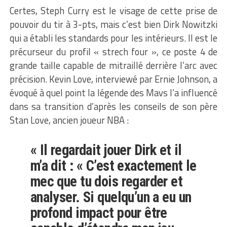
Certes, Steph Curry est le visage de cette prise de
pouvoir du tir à 3-pts, mais c’est bien Dirk Nowitzki
qui a établi les standards pour les intérieurs. Il est le
précurseur du profil « strech four », ce poste 4 de
grande taille capable de mitraillé derrière l’arc avec
précision. Kevin Love, interviewé par Ernie Johnson, a
évoqué à quel point la légende des Mavs l’a influencé
dans sa transition d’après les conseils de son père
Stan Love, ancien joueur NBA :
« Il regardait jouer Dirk et il
m’a dit : « C’est exactement le
mec que tu dois regarder et
analyser. Si quelqu’un a eu un
profond impact pour être