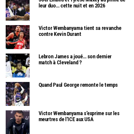
leur duo… cette nuit et en 2026
Victor Wembanyama tient sa revanche
contre Kevin Durant
Lebron James a joué… son dernier
match à Cleveland ?
Quand Paul George remonte le temps
Victor Wembanyama s’exprime sur les
meurtres de l’ICE aux USA