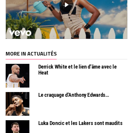
MORE IN ACTUALITÉS
Derrick White et le lien d’âme avec le
Heat
Le craquage d’Anthony Edwards…
Luka Doncic et les Lakers sont maudits