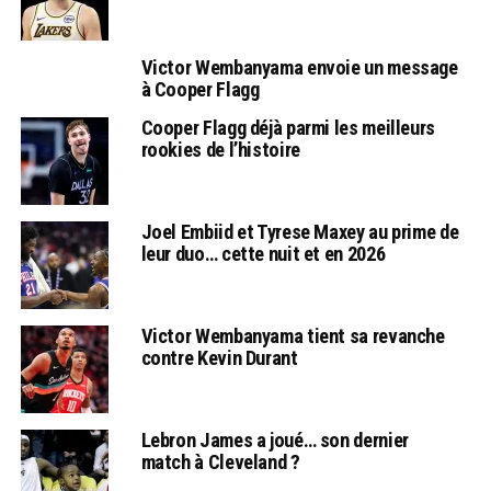
Victor Wembanyama envoie un message
à Cooper Flagg
Cooper Flagg déjà parmi les meilleurs
rookies de l’histoire
Joel Embiid et Tyrese Maxey au prime de
leur duo… cette nuit et en 2026
Victor Wembanyama tient sa revanche
contre Kevin Durant
Lebron James a joué… son dernier
match à Cleveland ?