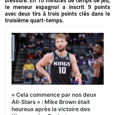
blessure. En 10 minutes de temps de jeu,
le meneur espagnol a inscrit 9 points
avec deux tirs à trois points clés dans le
troisième quart-temps.