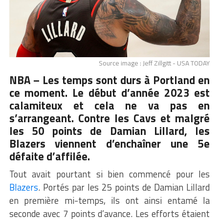
Source image : Jeff Zillgitt - USA TODAY
NBA – Les temps sont durs à Portland en
ce moment. Le début d’année 2023 est
calamiteux et cela ne va pas en
s’arrangeant. Contre les Cavs et malgré
les 50 points de Damian Lillard, les
Blazers viennent d’enchaîner une 5e
défaite d’affilée.
Tout avait pourtant si bien commencé pour les
Blazers
. Portés par les 25 points de Damian Lillard
en première mi-temps, ils ont ainsi entamé la
seconde avec 7 points d’avance. Les efforts étaient