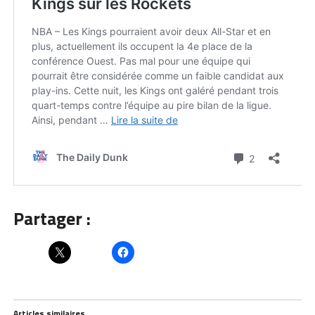
Partager :
Articles similaires