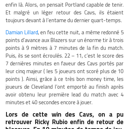
enfin là. Alors, on pensait Portland capable de tenir.
Et malgré un léger retour des Cavs, ils étaient
toujours devant à l’entame du dernier quart-temps.
Damian Lillard
, en feu cette nuit, a même redonné 5
points d’avance aux Blazers sur un énorme tir à trois
points à 9 mètres à 7 minutes de la fin du match.
Puis, ils se sont écroulés. 22 – 11, c’est le score des
7 dernières minutes en faveur des Cavs portés par
leur cinq majeur ( les 5 joueurs ont scoré plus de 10
points ). Ainsi, grâce à ce très bon money time, les
joueurs de Cleveland l’ont emporté au finish après
avoir obtenu leur première lead du match avec 4
minutes et 40 secondes encore à jouer.
Lors de cette win des Cavs, on a pu
retrouver Ricky Rubio enfin de retour de