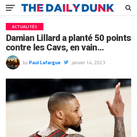
ACTUALITÉS
Damian Lillard a planté 50 points
contre les Cavs, en vain…
by
Paul Lafargue
janvier 14, 2023