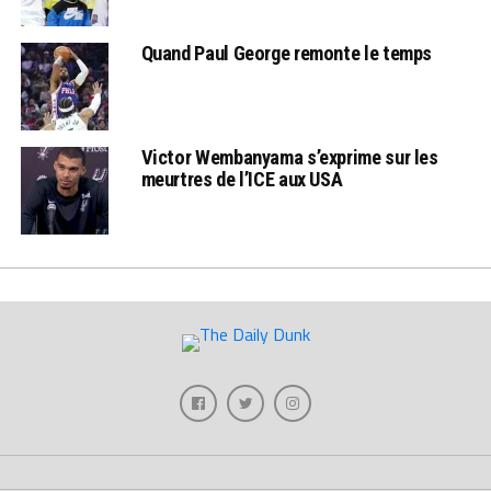
Quand Paul George remonte le temps
Victor Wembanyama s’exprime sur les
meurtres de l’ICE aux USA