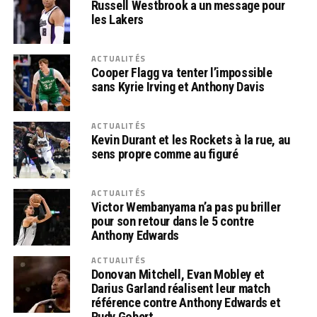
Russell Westbrook a un message pour
les Lakers
ACTUALITÉS
Cooper Flagg va tenter l’impossible
sans Kyrie Irving et Anthony Davis
ACTUALITÉS
Kevin Durant et les Rockets à la rue, au
sens propre comme au figuré
ACTUALITÉS
Victor Wembanyama n’a pas pu briller
pour son retour dans le 5 contre
Anthony Edwards
ACTUALITÉS
Donovan Mitchell, Evan Mobley et
Darius Garland réalisent leur match
référence contre Anthony Edwards et
Rudy Gobert