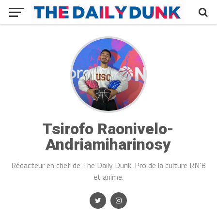
Tsirofo Raonivelo-
Andriamiharinosy
Rédacteur en chef de The Daily Dunk. Pro de la culture RN'B
et anime.