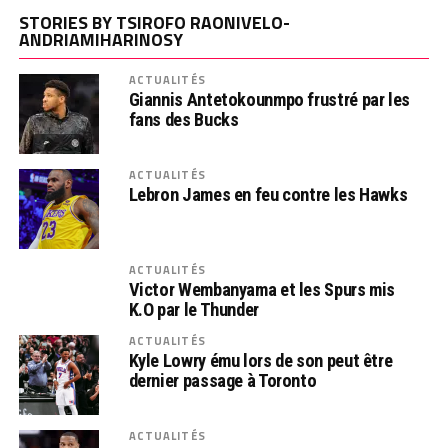
STORIES BY TSIROFO RAONIVELO-
ANDRIAMIHARINOSY
ACTUALITÉS
Giannis Antetokounmpo frustré par les
fans des Bucks
ACTUALITÉS
Lebron James en feu contre les Hawks
ACTUALITÉS
Victor Wembanyama et les Spurs mis
K.O par le Thunder
ACTUALITÉS
Kyle Lowry ému lors de son peut être
dernier passage à Toronto
ACTUALITÉS