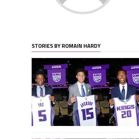
STORIES BY ROMAIN HARDY