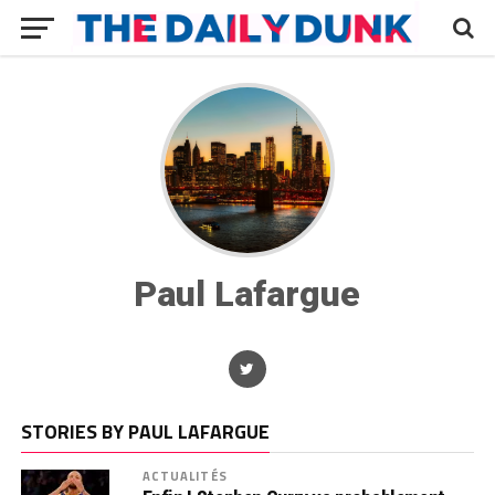
Paul Lafargue
STORIES BY PAUL LAFARGUE
ACTUALITÉS