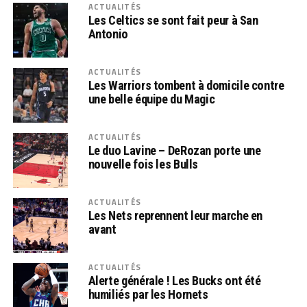
ACTUALITÉS
Les Celtics se sont fait peur à San
Antonio
ACTUALITÉS
Les Warriors tombent à domicile contre
une belle équipe du Magic
ACTUALITÉS
Le duo Lavine – DeRozan porte une
nouvelle fois les Bulls
ACTUALITÉS
Les Nets reprennent leur marche en
avant
ACTUALITÉS
Alerte générale ! Les Bucks ont été
humiliés par les Hornets