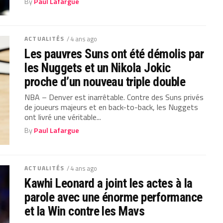
By
Paul Lafargue
ACTUALITÉS
/ 4 ans ago
Les pauvres Suns ont été démolis par
les Nuggets et un Nikola Jokic
proche d’un nouveau triple double
NBA – Denver est inarrêtable. Contre des Suns privés
de joueurs majeurs et en back-to-back, les Nuggets
ont livré une véritable...
By
Paul Lafargue
ACTUALITÉS
/ 4 ans ago
Kawhi Leonard a joint les actes à la
parole avec une énorme performance
et la Win contre les Mavs