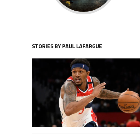
STORIES BY PAUL LAFARGUE