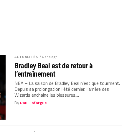
ACTUALITÉS
/ 4 ans ago
Bradley Beal est de retour à
l’entraînement
NBA – La saison de Bradley Beal n’est que tourment.
Depuis sa prolongation l’été dernier, l’arrière des
Wizards enchaîne les blessures....
By
Paul Lafargue