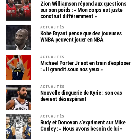
Zion Williamson répond aux questions
sur son poids : « Mon corps est juste
construit différemment »
ACTUALITÉS
Kobe Bryant pense que des joueuses
WNBA peuvent jouer en NBA
ACTUALITÉS
Michael Porter Jr est en train d’exploser
: « Il grandit sous nos yeux »
ACTUALITÉS
Nouvelle dinguerie de Kyrie : son cas
devient désespérant
ACTUALITÉS
Rudy et Donovan s’expriment sur Mike
Conley : « Nous avons besoin de lui »