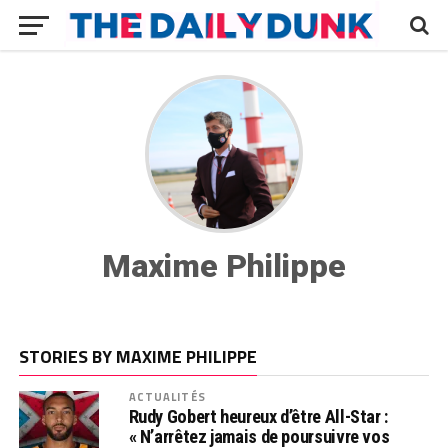
Maxime Philippe
STORIES BY MAXIME PHILIPPE
ACTUALITÉS
Rudy Gobert heureux d’être All-Star :
« N’arrêtez jamais de poursuivre vos