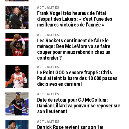
ACTUALITÉS
Frank Vogel très heureux de l’état
d’esprit des Lakers : « c’est l’une des
meilleures victoires de l’année »
ACTUALITÉS
Les Rockets continuent de faire le
ménage : Ben McLeMore va se faire
couper pour mieux rebondir chez un
contender ?
ACTUALITÉS
Le Point GOD a encore frappé : Chris
Paul atteint la barre des 10 000 passes
décisives en carrière !
ACTUALITÉS
Date de retour pour CJ McCollum :
Damian Lillard va pouvoir se reposer sur
son lieutenant
ACTUALITÉS
Derrick Rose revient sur son 1er