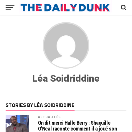
Léa Soidriddine
STORIES BY LÉA SOIDRIDDINE
ACTUALITÉS
On dit merci Halle Berry : Shaquille
O’Neal raconte comment il a joué son