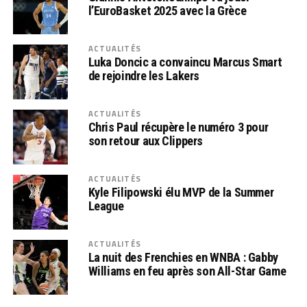
l’EuroBasket 2025 avec la Grèce
ACTUALITÉS
Luka Doncic a convaincu Marcus Smart
de rejoindre les Lakers
ACTUALITÉS
Chris Paul récupère le numéro 3 pour
son retour aux Clippers
ACTUALITÉS
Kyle Filipowski élu MVP de la Summer
League
ACTUALITÉS
La nuit des Frenchies en WNBA : Gabby
Williams en feu après son All-Star Game