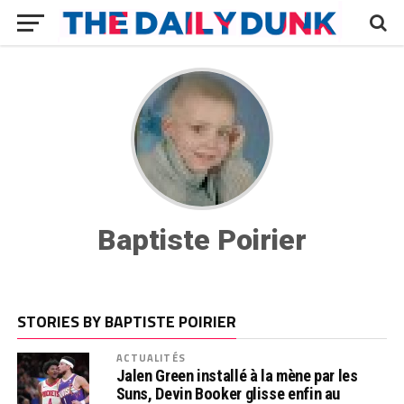
Baptiste Poirier
STORIES BY BAPTISTE POIRIER
ACTUALITÉS
Jalen Green installé à la mène par les
Suns, Devin Booker glisse enfin au