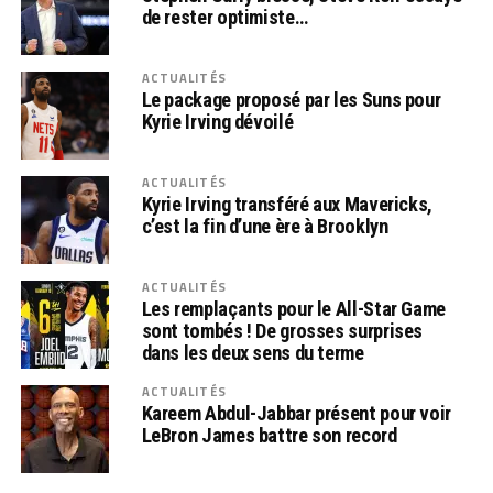
de rester optimiste…
ACTUALITÉS
Le package proposé par les Suns pour
Kyrie Irving dévoilé
ACTUALITÉS
Kyrie Irving transféré aux Mavericks,
c’est la fin d’une ère à Brooklyn
ACTUALITÉS
Les remplaçants pour le All-Star Game
sont tombés ! De grosses surprises
dans les deux sens du terme
ACTUALITÉS
Kareem Abdul-Jabbar présent pour voir
LeBron James battre son record