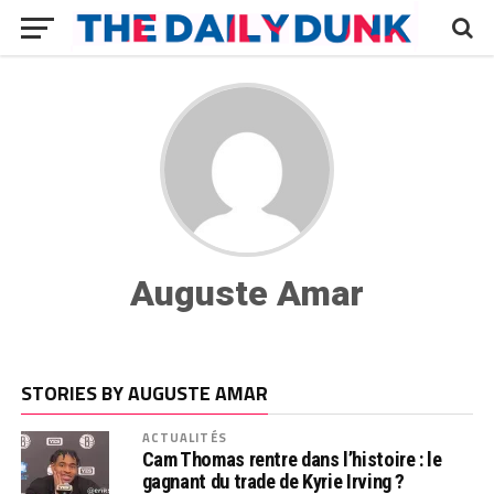
Auguste Amar
STORIES BY AUGUSTE AMAR
ACTUALITÉS
Cam Thomas rentre dans l’histoire : le
gagnant du trade de Kyrie Irving ?