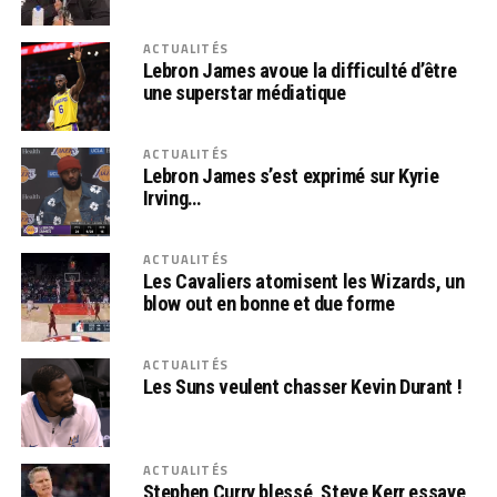
ACTUALITÉS
Lebron James avoue la difficulté d’être
une superstar médiatique
ACTUALITÉS
Lebron James s’est exprimé sur Kyrie
Irving…
ACTUALITÉS
Les Cavaliers atomisent les Wizards, un
blow out en bonne et due forme
ACTUALITÉS
Les Suns veulent chasser Kevin Durant !
ACTUALITÉS
Stephen Curry blessé, Steve Kerr essaye