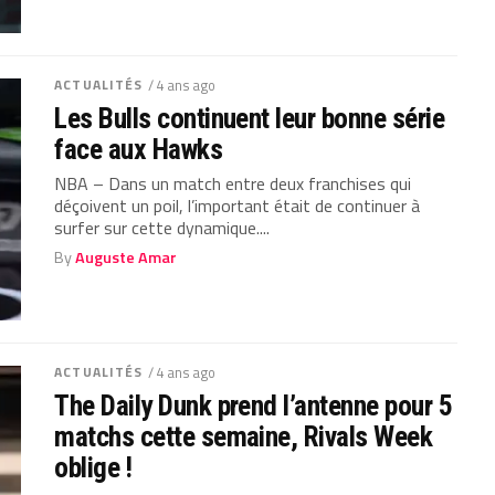
ACTUALITÉS
/ 4 ans ago
Les Bulls continuent leur bonne série
face aux Hawks
NBA – Dans un match entre deux franchises qui
déçoivent un poil, l’important était de continuer à
surfer sur cette dynamique....
By
Auguste Amar
ACTUALITÉS
/ 4 ans ago
The Daily Dunk prend l’antenne pour 5
matchs cette semaine, Rivals Week
oblige !