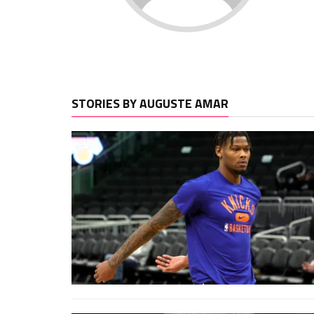
STORIES BY AUGUSTE AMAR