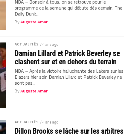
NBA – Bonsoir à tous, on se retrouve pour le
programme de la semaine qui débute dès demain. The
Daily Dunk...
By
Auguste Amar
ACTUALITÉS
/ 4 ans ago
Damian Lillard et Patrick Beverley se
clashent sur et en dehors du terrain
NBA – Après la victoire hallucinante des Lakers sur les
Blazers hier soir, Damian Lillard et Patrick Beverley ne
sont pas...
By
Auguste Amar
ACTUALITÉS
/ 4 ans ago
Dillon Brooks se lâche sur les arbitres