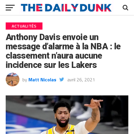
ACTUALITÉS
Anthony Davis envoie un
message d’alarme à la NBA : le
classement n’aura aucune
incidence sur les Lakers
by
Matt Nicolas
avril 26, 2021