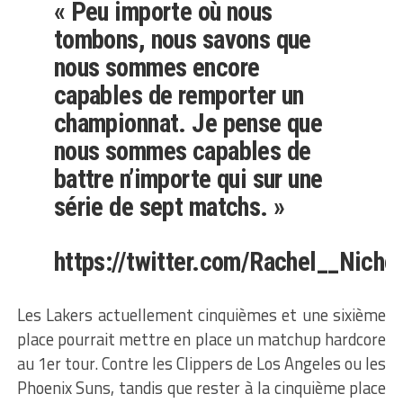
« Peu importe où nous
tombons, nous savons que
nous sommes encore
capables de remporter un
championnat. Je pense que
nous sommes capables de
battre n’importe qui sur une
série de sept matchs. »
https://twitter.com/Rachel__Nic
Les Lakers actuellement cinquièmes et une sixième
place pourrait mettre en place un matchup hardcore
au 1er tour. Contre les Clippers de Los Angeles ou les
Phoenix Suns, tandis que rester à la cinquième place