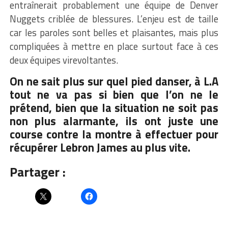
entraînerait probablement une équipe de Denver
Nuggets criblée de blessures. L’enjeu est de taille
car les paroles sont belles et plaisantes, mais plus
compliquées à mettre en place surtout face à ces
deux équipes virevoltantes.
On ne sait plus sur quel pied danser, à L.A
tout ne va pas si bien que l’on ne le
prétend, bien que la situation ne soit pas
non plus alarmante, ils ont juste une
course contre la montre à effectuer pour
récupérer Lebron James au plus vite.
Partager :