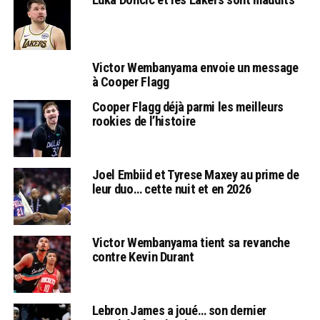
Victor Wembanyama envoie un message
à Cooper Flagg
Cooper Flagg déjà parmi les meilleurs
rookies de l’histoire
Joel Embiid et Tyrese Maxey au prime de
leur duo… cette nuit et en 2026
Victor Wembanyama tient sa revanche
contre Kevin Durant
Lebron James a joué… son dernier