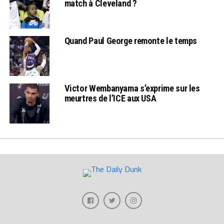
match à Cleveland ?
Quand Paul George remonte le temps
Victor Wembanyama s’exprime sur les
meurtres de l’ICE aux USA