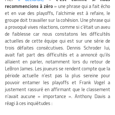
recommencions à zéro
» une phrase qui a fait écho
et en vue des playoffs, l’alchimie est à refaire, le
groupe doit travailler sur la cohésion. Une phrase qui
a provoqué vives réactions, comme si c’était un aveu
de faiblesse car nous constatons les difficultés
actuelles de cette équipe qui est sur une série de
trois défaites consécutives. Dennis Schroder lui,
avait fait part des difficultés et a annoncé qu’ils
allaient en parler, notamment lors du retour de
LeBron James. Les joueurs se rendent compte que la
période actuelle n’est pas la plus sereine pour
pouvoir entamer les playoffs et Frank Vogel a
justement rassuré en affirmant que le classement
n’avait aucune » importance ». Anthony Davis a
réagi à ces inquiétudes :