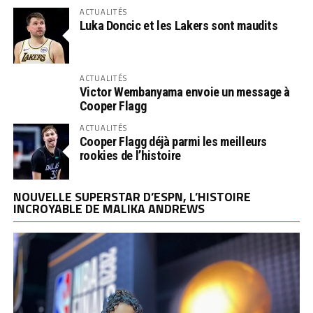
ACTUALITÉS
Luka Doncic et les Lakers sont maudits
ACTUALITÉS
Victor Wembanyama envoie un message à
Cooper Flagg
ACTUALITÉS
Cooper Flagg déjà parmi les meilleurs
rookies de l’histoire
NOUVELLE SUPERSTAR D’ESPN, L’HISTOIRE
INCROYABLE DE MALIKA ANDREWS