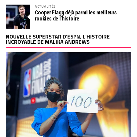
ACTUALITÉS
Cooper Flagg déjà parmi les meilleurs
rookies de l’histoire
NOUVELLE SUPERSTAR D’ESPN, L’HISTOIRE
INCROYABLE DE MALIKA ANDREWS