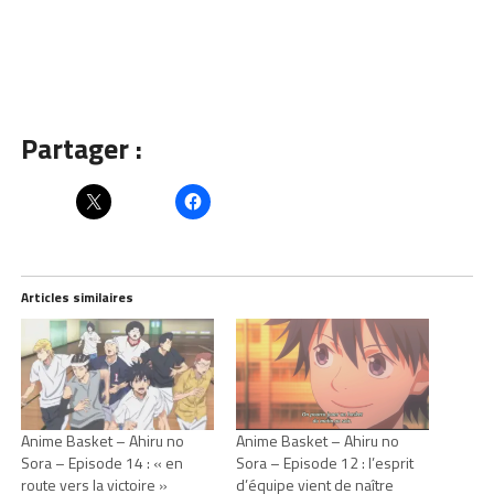
Partager :
Articles similaires
Anime Basket – Ahiru no
Anime Basket – Ahiru no
Sora – Episode 14 : « en
Sora – Episode 12 : l’esprit
route vers la victoire »
d’équipe vient de naître