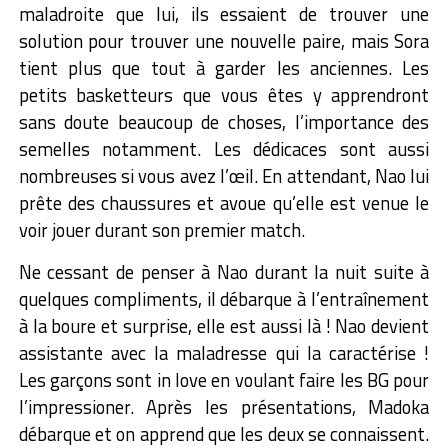
maladroite que lui, ils essaient de trouver une
solution pour trouver une nouvelle paire, mais Sora
tient plus que tout à garder les anciennes. Les
petits basketteurs que vous êtes y apprendront
sans doute beaucoup de choses, l’importance des
semelles notamment. Les dédicaces sont aussi
nombreuses si vous avez l’œil. En attendant, Nao lui
prête des chaussures et avoue qu’elle est venue le
voir jouer durant son premier match.
Ne cessant de penser à Nao durant la nuit suite à
quelques compliments, il débarque à l’entraînement
à la boure et surprise, elle est aussi là ! Nao devient
assistante avec la maladresse qui la caractérise !
Les garçons sont in love en voulant faire les BG pour
l’impressioner. Après les présentations, Madoka
débarque et on apprend que les deux se connaissent.