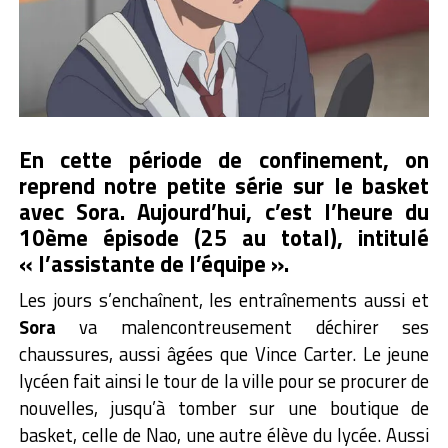
En cette période de confinement, on
reprend notre petite série sur le basket
avec Sora. Aujourd’hui, c’est l’heure du
10ème épisode (25 au total), intitulé
« l’assistante de l’équipe ».
Les jours s’enchaînent, les entraînements aussi et
Sora
va malencontreusement déchirer ses
chaussures, aussi âgées que Vince Carter. Le jeune
lycéen fait ainsi le tour de la ville pour se procurer de
nouvelles, jusqu’à tomber sur une boutique de
basket, celle de Nao, une autre élève du lycée. Aussi