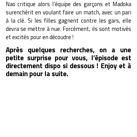
Nao critique alors l’équipe des garçons et Madoka
surenchérit en voulant faire un match, avec un pari
à la clé. Si les filles gagnent contre les gars, elle
devra se mettre à nue. Forcément, ils sont motivés
et excités pour en découdre !
Après quelques recherches, on a une
petite surprise pour vous, l’épisode est
directement dispo si dessous ! Enjoy et à
demain pour la suite.