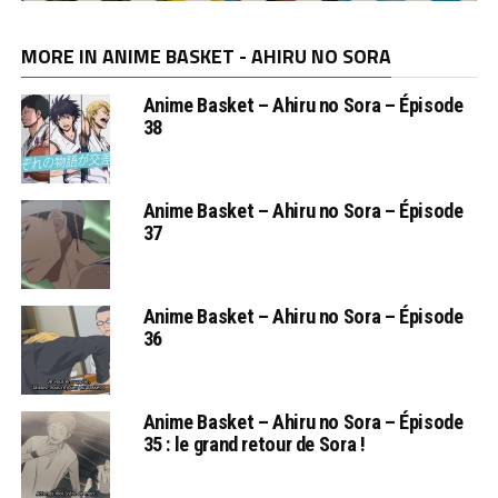
MORE IN ANIME BASKET - AHIRU NO SORA
Anime Basket – Ahiru no Sora – Épisode
38
Anime Basket – Ahiru no Sora – Épisode
37
Anime Basket – Ahiru no Sora – Épisode
36
Anime Basket – Ahiru no Sora – Épisode
35 : le grand retour de Sora !