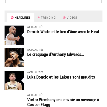
HEADLINES
TRENDING
VIDEOS
ACTUALITÉS
Derrick White et le lien d’âme avec le Heat
ACTUALITÉS
Le craquage d’Anthony Edwards…
ACTUALITÉS
Luka Doncic et les Lakers sont maudits
ACTUALITÉS
Victor Wembanyama envoie un message à
Cooper Flagg