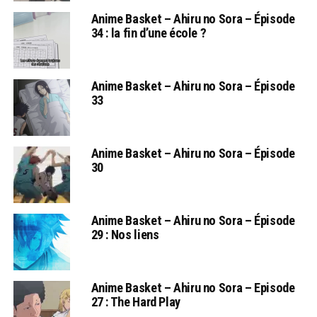
Anime Basket – Ahiru no Sora – Épisode
34 : la fin d’une école ?
Anime Basket – Ahiru no Sora – Épisode
33
Anime Basket – Ahiru no Sora – Épisode
30
Anime Basket – Ahiru no Sora – Épisode
29 : Nos liens
Anime Basket – Ahiru no Sora – Episode
27 : The Hard Play