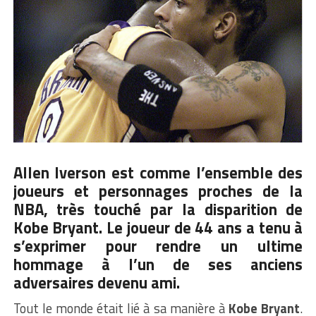
Allen Iverson est comme l’ensemble des
joueurs et personnages proches de la
NBA, très touché par la disparition de
Kobe Bryant. Le joueur de 44 ans a tenu à
s’exprimer pour rendre un ultime
hommage à l’un de ses anciens
adversaires devenu ami.
Tout le monde était lié à sa manière à
Kobe Bryant
.