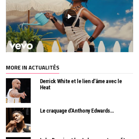
MORE IN ACTUALITÉS
Derrick White et le lien d’âme avec le
Heat
Le craquage d’Anthony Edwards…