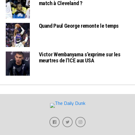
match à Cleveland ?
Quand Paul George remonte le temps
Victor Wembanyama s’exprime sur les
meurtres de l’ICE aux USA