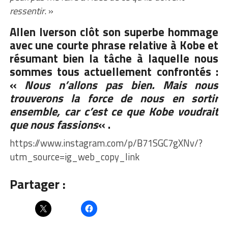
ressentir
. »
Allen Iverson clôt son superbe hommage
avec une courte phrase relative à Kobe et
résumant bien la tâche à laquelle nous
sommes tous actuellement confrontés :
«
Nous n’allons pas bien. Mais nous
trouverons la force de nous en sortir
ensemble, car c’est ce que Kobe voudrait
que nous fassions
« .
https://www.instagram.com/p/B71SGC7gXNv/?
utm_source=ig_web_copy_link
Partager :