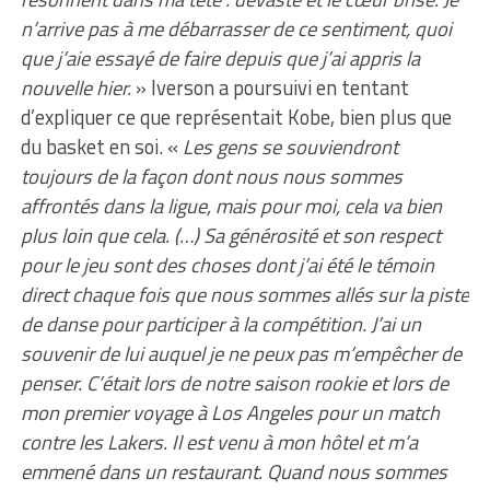
n’arrive pas à me débarrasser de ce sentiment, quoi
que j’aie essayé de faire depuis que j’ai appris la
nouvelle hier.
» Iverson a poursuivi en tentant
d’expliquer ce que représentait Kobe, bien plus que
du basket en soi. «
Les gens se souviendront
toujours de la façon dont nous nous sommes
affrontés dans la ligue, mais pour moi, cela va bien
plus loin que cela. (…) Sa générosité et son respect
pour le jeu sont des choses dont j’ai été le témoin
direct chaque fois que nous sommes allés sur la piste
de danse pour participer à la compétition. J’ai un
souvenir de lui auquel je ne peux pas m’empêcher de
penser. C’était lors de notre saison rookie et lors de
mon premier voyage à Los Angeles pour un match
contre les Lakers. Il est venu à mon hôtel et m’a
emmené dans un restaurant. Quand nous sommes