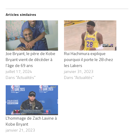
Articles similaires
Joe Bryant, le père de Kobe
Rui Hachimura explique
Bryant vient de décéder à
pourquoi il porte le 28 chez
l’âge de 69 ans
les Lakers
juillet 17, 2024
janvier 31, 2023
Dans "Actualités"
Dans "Actualités"
L’hommage de Zach Lavine à
Kobe Bryant
janvier 21, 2023