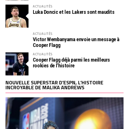
ACTUALITÉS
Luka Doncic et les Lakers sont maudits
ACTUALITÉS
Victor Wembanyama envoie un message à
Cooper Flagg
ACTUALITÉS
Cooper Flagg déjà parmi les meilleurs
rookies de l’histoire
NOUVELLE SUPERSTAR D’ESPN, L’HISTOIRE
INCROYABLE DE MALIKA ANDREWS