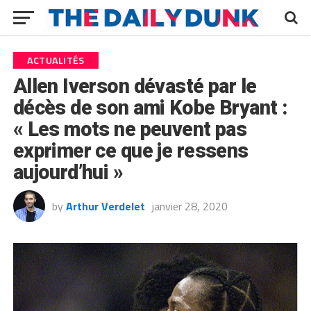
ACTUALITÉS
Allen Iverson dévasté par le
décès de son ami Kobe Bryant :
« Les mots ne peuvent pas
exprimer ce que je ressens
aujourd’hui »
by
Arthur Verdelet
janvier 28, 2020