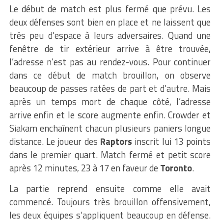
Le début de match est plus fermé que prévu. Les
deux défenses sont bien en place et ne laissent que
très peu d’espace à leurs adversaires. Quand une
fenêtre de tir extérieur arrive à être trouvée,
l’adresse n’est pas au rendez-vous. Pour continuer
dans ce début de match brouillon, on observe
beaucoup de passes ratées de part et d’autre. Mais
après un temps mort de chaque côté, l’adresse
arrive enfin et le score augmente enfin. Crowder et
Siakam enchaînent chacun plusieurs paniers longue
distance. Le joueur des
Raptors
inscrit lui 13 points
dans le premier quart. Match fermé et petit score
après 12 minutes, 23 à 17 en faveur de
Toronto
.
La partie reprend ensuite comme elle avait
commencé. Toujours très brouillon offensivement,
les deux équipes s’appliquent beaucoup en défense.