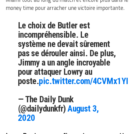
money time pour arracher une victoire importante.
Le choix de Butler est
incompréhensible. Le
système ne devait sûrement
pas se dérouler ainsi. De plus,
Jimmy a un angle incroyable
pour attaquer Lowry au
poste.
pic.twitter.com/4CVMx1YI0
— The Daily Dunk
(@dailydunkfr)
August 3,
2020