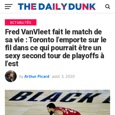
ACTUALITÉS
Fred VanVleet fait le match de
sa vie : Toronto l’emporte sur le
fil dans ce qui pourrait être un
sexy second tour de playoffs à
l’est
by
Arthur Picard
août 3, 2020