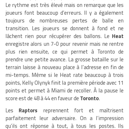
Le rythme est très élevé mais on remarque que les
joueurs font beaucoup d’erreurs. Il y a également
toujours de nombreuses pertes de balle en
transition. Les joueurs se donnent à fond et ne
lâchent rien pour récupérer des ballons. Le
Heat
enregistre alors un 7-0 pour revenir mais ne rentre
plus rien ensuite, ce qui permet à Toronto de
prendre une petite avance. La grosse bataille sur le
terrain laisse à nouveau place à l’adresse en fin de
mi-temps. Même si le Heat rate beaucoup à trois
points, Kelly Olynyk finit la première période avec 11
points et permet à Miami de recoller. À la pause le
score est de 48 à 44 en faveur de
Toronto
.
Les
Raptors
reprennent fort et maîtrisent
parfaitement leur adversaire. On a l’impression
qu’ils ont réponse à tout, à tous les postes. Ils