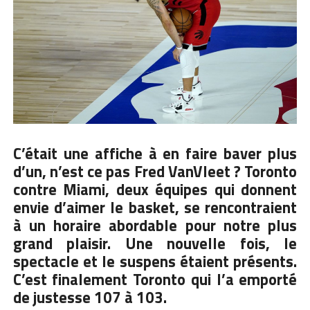
C’était une affiche à en faire baver plus
d’un, n’est ce pas Fred VanVleet ? Toronto
contre Miami, deux équipes qui donnent
envie d’aimer le basket, se rencontraient
à un horaire abordable pour notre plus
grand plaisir. Une nouvelle fois, le
spectacle et le suspens étaient présents.
C’est finalement Toronto qui l’a emporté
de justesse 107 à 103.