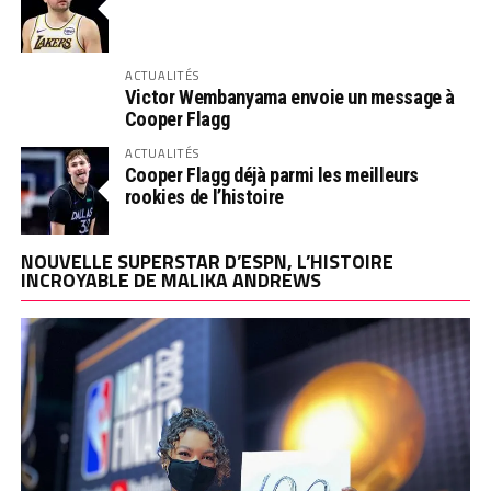
ACTUALITÉS
Victor Wembanyama envoie un message à
Cooper Flagg
ACTUALITÉS
Cooper Flagg déjà parmi les meilleurs
rookies de l’histoire
NOUVELLE SUPERSTAR D’ESPN, L’HISTOIRE
INCROYABLE DE MALIKA ANDREWS