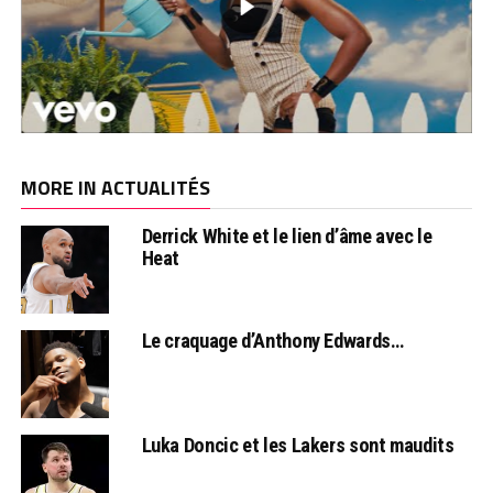
MORE IN ACTUALITÉS
Derrick White et le lien d’âme avec le
Heat
Le craquage d’Anthony Edwards…
Luka Doncic et les Lakers sont maudits