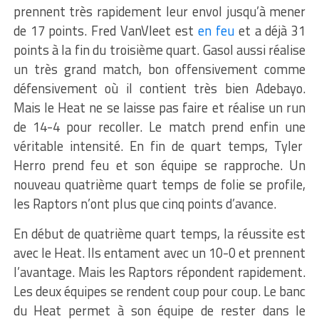
prennent très rapidement leur envol jusqu’à mener
de 17 points. Fred VanVleet est
en feu
et a déjà 31
points à la fin du troisième quart. Gasol aussi réalise
un très grand match, bon offensivement comme
défensivement où il contient très bien Adebayo.
Mais le Heat ne se laisse pas faire et réalise un run
de 14-4 pour recoller. Le match prend enfin une
véritable intensité. En fin de quart temps, Tyler
Herro prend feu et son équipe se rapproche. Un
nouveau quatrième quart temps de folie se profile,
les Raptors n’ont plus que cinq points d’avance.
En début de quatrième quart temps, la réussite est
avec le Heat. Ils entament avec un 10-0 et prennent
l’avantage. Mais les Raptors répondent rapidement.
Les deux équipes se rendent coup pour coup. Le banc
du Heat permet à son équipe de rester dans le