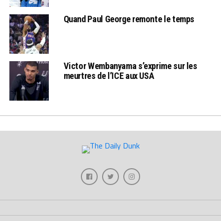
Quand Paul George remonte le temps
Victor Wembanyama s’exprime sur les
meurtres de l’ICE aux USA