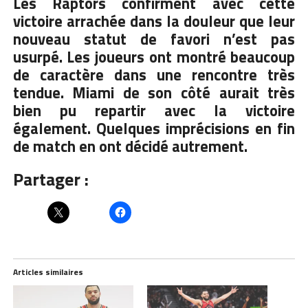
Les Raptors confirment avec cette
victoire arrachée dans la douleur que leur
nouveau statut de favori n’est pas
usurpé. Les joueurs ont montré beaucoup
de caractère dans une rencontre très
tendue. Miami de son côté aurait très
bien pu repartir avec la victoire
également. Quelques imprécisions en fin
de match en ont décidé autrement.
Partager :
Articles similaires