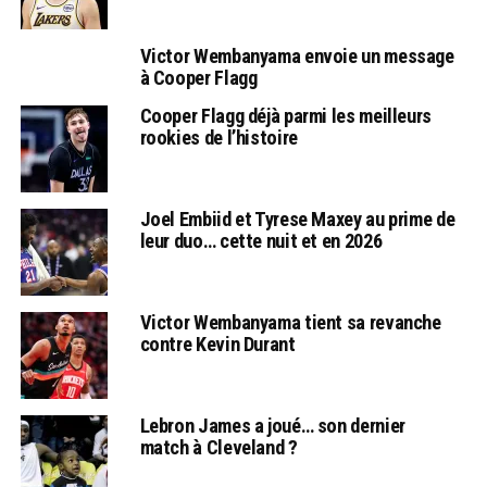
Victor Wembanyama envoie un message
à Cooper Flagg
Cooper Flagg déjà parmi les meilleurs
rookies de l’histoire
Joel Embiid et Tyrese Maxey au prime de
leur duo… cette nuit et en 2026
Victor Wembanyama tient sa revanche
contre Kevin Durant
Lebron James a joué… son dernier
match à Cleveland ?