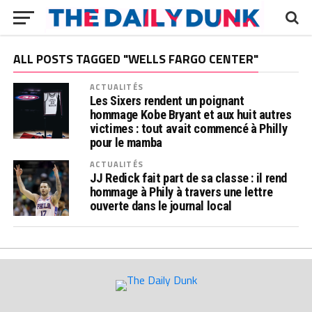
ALL POSTS TAGGED "WELLS FARGO CENTER"
ACTUALITÉS
Les Sixers rendent un poignant
hommage Kobe Bryant et aux huit autres
victimes : tout avait commencé à Philly
pour le mamba
ACTUALITÉS
JJ Redick fait part de sa classe : il rend
hommage à Phily à travers une lettre
ouverte dans le journal local