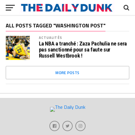
ALL POSTS TAGGED "WASHINGTON POST"
ACTUALITÉS
La NBA a tranché : Zaza Pachulia ne sera
pas sanctionné pour sa faute sur
Russell Westbrook !
MORE POSTS