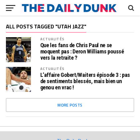
ALL POSTS TAGGED "UTAH JAZZ"
ACTUALITÉS
Que les fans de Chris Paul ne se
moquent pas : Deron Williams poussé
vers la retraite ?
ACTUALITÉS
L’affaire Gobert/Waiters épisode 3 : pas
de sentiments blessés, mais bien un
genou en vrac !
MORE POSTS