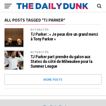
ALL POSTS TAGGED "TJ PARKER"
ACTUALITÉS
TJ Parker : « Je peux dire un grand merci
à Tony Parker »
ACTUALITÉS
TJ Parker part prendre du galon aux
States du côté de Milwaukee pour la
Summer League
MORE POSTS