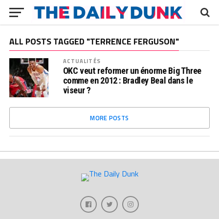
ALL POSTS TAGGED "TERRENCE FERGUSON"
ACTUALITÉS
OKC veut reformer un énorme Big Three
comme en 2012 : Bradley Beal dans le
viseur ?
MORE POSTS