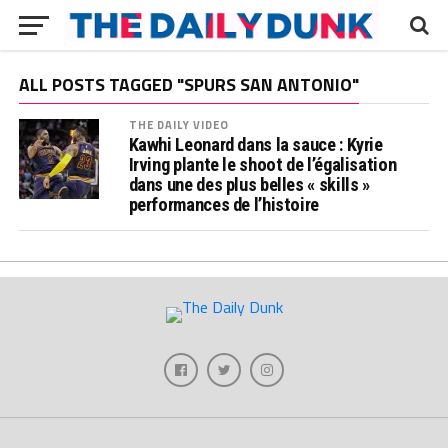
ALL POSTS TAGGED "SPURS SAN ANTONIO"
THE DAILY VIDEO
Kawhi Leonard dans la sauce : Kyrie
Irving plante le shoot de l’égalisation
dans une des plus belles « skills »
performances de l’histoire