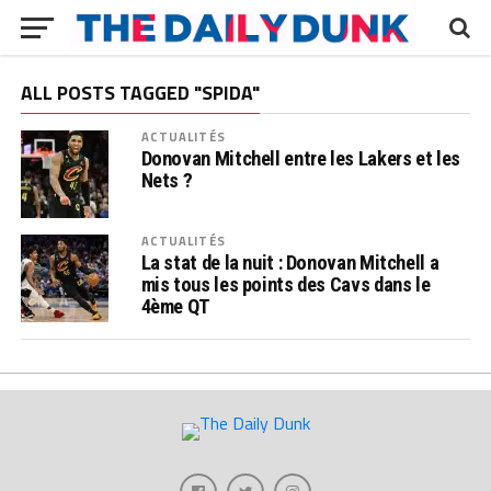
ALL POSTS TAGGED "SPIDA"
ACTUALITÉS
Donovan Mitchell entre les Lakers et les
Nets ?
ACTUALITÉS
La stat de la nuit : Donovan Mitchell a
mis tous les points des Cavs dans le
4ème QT