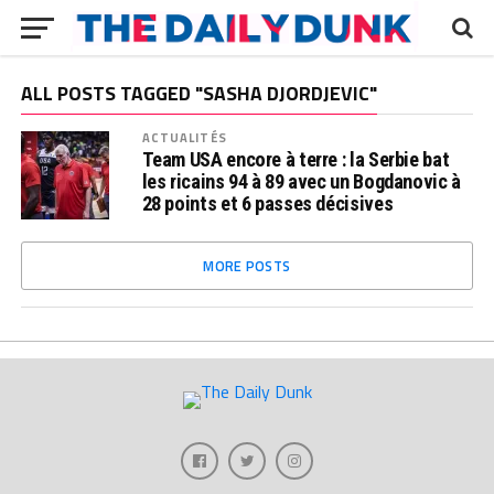
ALL POSTS TAGGED "SASHA DJORDJEVIC"
ACTUALITÉS
Team USA encore à terre : la Serbie bat
les ricains 94 à 89 avec un Bogdanovic à
28 points et 6 passes décisives
MORE POSTS