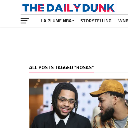
LA PLUME NBA
STORYTELLING
WN
ALL POSTS TAGGED "ROSAS"