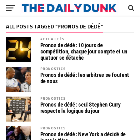
ALL POSTS TAGGED "PRONOS DE DÉDÉ"
ACTUALITÉS
Pronos de dédé : 10 jours de
compétition, chaque jour compte et un
quatuor se détache
PRONOSTICS
Pronos de dédé : les arbitres se foutent
de nous
PRONOSTICS
Pronos de dédé : seul Stephen Curry
respecte la logique du jour
PRONOSTICS
Pronos de dédé : New York a décidé de