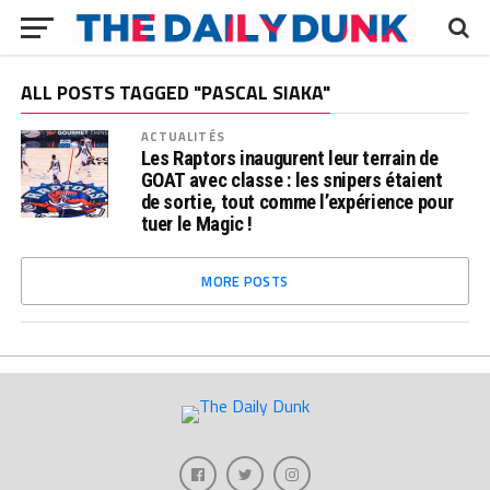
ALL POSTS TAGGED "PASCAL SIAKA"
ACTUALITÉS
Les Raptors inaugurent leur terrain de
GOAT avec classe : les snipers étaient
de sortie, tout comme l’expérience pour
tuer le Magic !
MORE POSTS