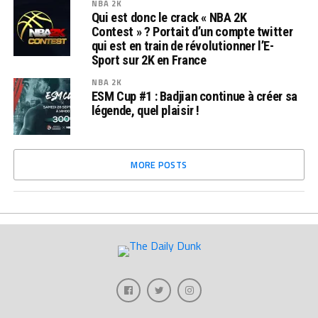
NBA 2K
Qui est donc le crack « NBA 2K
Contest » ? Portait d’un compte twitter
qui est en train de révolutionner l’E-
Sport sur 2K en France
NBA 2K
ESM Cup #1 : Badjian continue à créer sa
légende, quel plaisir !
MORE POSTS