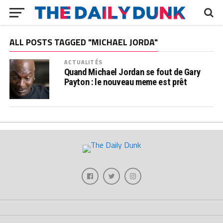
ALL POSTS TAGGED "MICHAEL JORDA"
ACTUALITÉS
Quand Michael Jordan se fout de Gary
Payton : le nouveau meme est prêt