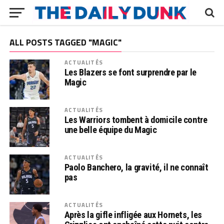
ALL POSTS TAGGED "MAGIC"
ACTUALITÉS
Les Blazers se font surprendre par le
Magic
ACTUALITÉS
Les Warriors tombent à domicile contre
une belle équipe du Magic
ACTUALITÉS
Paolo Banchero, la gravité, il ne connaît
pas
ACTUALITÉS
Après la gifle infligée aux Hornets, les