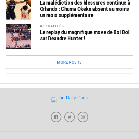
La malédiction des blessures continue à
Orlando : Chuma Okeke absent au moins
un mois supplémentaire
ACTUALITÉS
Le replay du magnifique move de Bol Bol
sur Deandre Hunter !
MORE POSTS