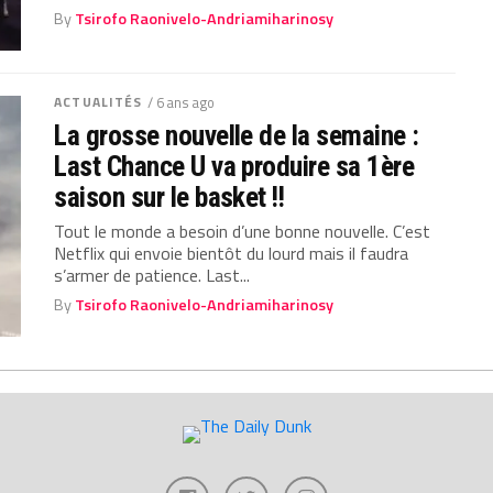
By
Tsirofo Raonivelo-Andriamiharinosy
ACTUALITÉS
/ 6 ans ago
La grosse nouvelle de la semaine :
Last Chance U va produire sa 1ère
saison sur le basket !!
Tout le monde a besoin d’une bonne nouvelle. C’est
Netflix qui envoie bientôt du lourd mais il faudra
s’armer de patience. Last...
By
Tsirofo Raonivelo-Andriamiharinosy