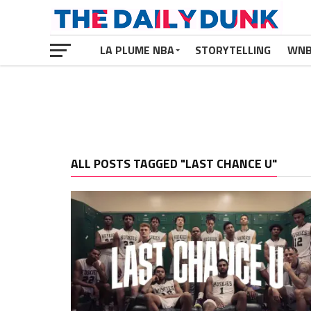
LA PLUME NBA
STORYTELLING
WN
ALL POSTS TAGGED "LAST CHANCE U"