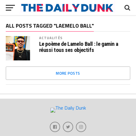
ALL POSTS TAGGED "LAEMELO BALL"
ACTUALITÉS
Le poème de Lamelo Ball : le gamin a
réussi tous ses objectifs
MORE POSTS