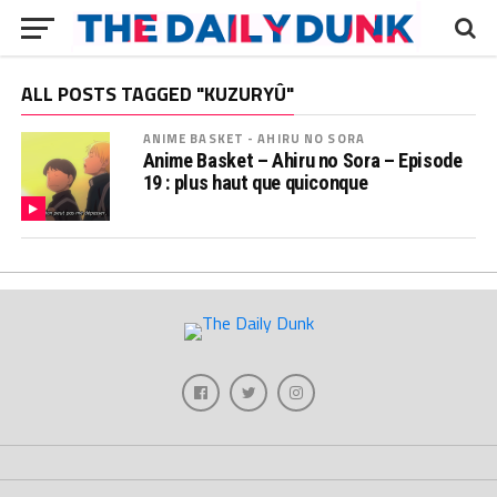
ALL POSTS TAGGED "KUZURYÛ"
ANIME BASKET - AHIRU NO SORA
Anime Basket – Ahiru no Sora – Episode
19 : plus haut que quiconque