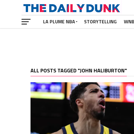
LA PLUME NBA
STORYTELLING
WN
ALL POSTS TAGGED "JOHN HALIBURTON"