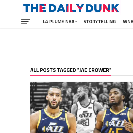
LA PLUME NBA
STORYTELLING
WN
ALL POSTS TAGGED "JAE CROWER"