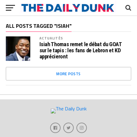
ALL POSTS TAGGED "ISIAH"
ACTUALITÉS
Isiah Thomas remet le débat du GOAT
sur le tapis : les fans de Lebron et KD
apprécieront
MORE POSTS