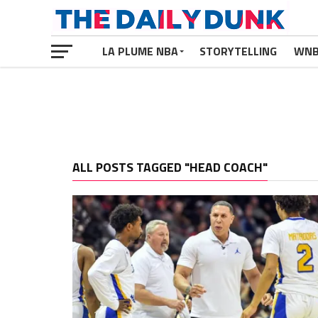
LA PLUME NBA
STORYTELLING
WN
ALL POSTS TAGGED "HEAD COACH"