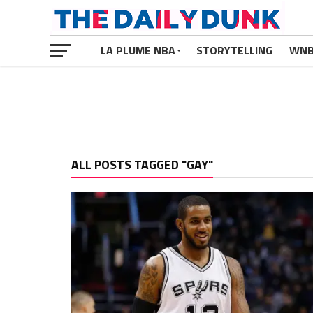
LA PLUME NBA
STORYTELLING
WN
ALL POSTS TAGGED "GAY"