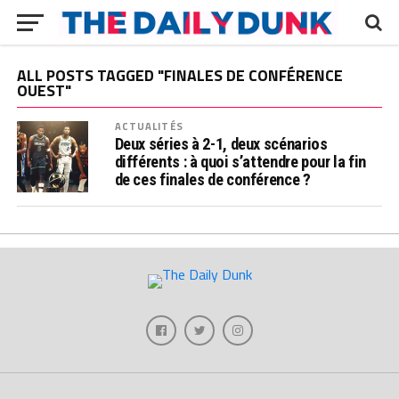
ALL POSTS TAGGED "FINALES DE CONFÉRENCE
OUEST"
ACTUALITÉS
Deux séries à 2-1, deux scénarios
différents : à quoi s’attendre pour la fin
de ces finales de conférence ?