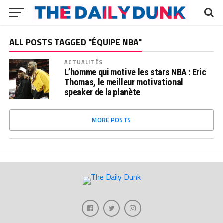
ALL POSTS TAGGED "ÉQUIPE NBA"
ACTUALITÉS
L’homme qui motive les stars NBA : Eric
Thomas, le meilleur motivational
speaker de la planète
MORE POSTS